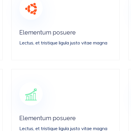
Elementum posuere
Lectus, et tristique ligula justo vitae magna
Elementum posuere
Lectus, et tristique ligula justo vitae magna