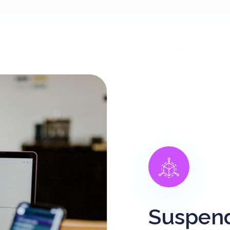
Suspend