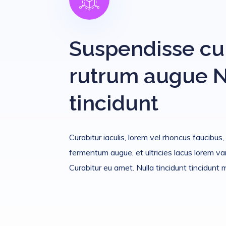
Suspendisse cu
rutrum augue N
tincidunt
Curabitur iaculis, lorem vel rhoncus faucibus
fermentum augue, et ultricies lacus lorem var
Curabitur eu amet. Nulla tincidunt tincidunt m