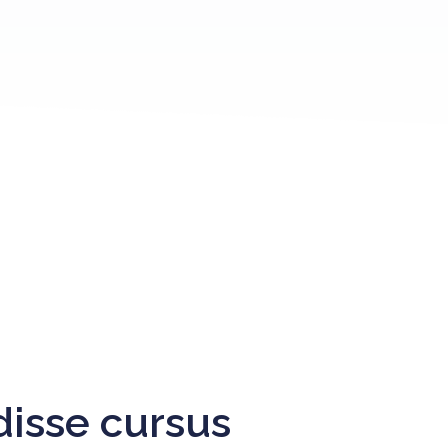
isse cursus