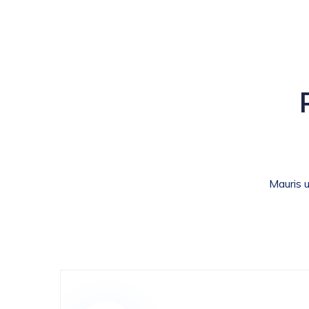
Mauris u