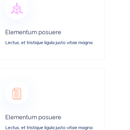
Elementum posuere
Lectus, et tristique ligula justo vitae magna
Elementum posuere
Lectus, et tristique ligula justo vitae magna