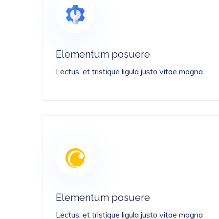
Elementum posuere
Lectus, et tristique ligula justo vitae magna
Elementum posuere
Lectus, et tristique ligula justo vitae magna