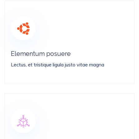
Elementum posuere
Lectus, et tristique ligula justo vitae magna