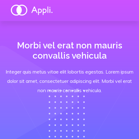
Morbi vel erat non mauris
convallis vehicula
Integer quis metus vitae elit lobortis egestas. Lorem ipsum
dolor sit amet, consectetuer adipiscing elit. Morbi vel erat
non mauris convallis vehicula.