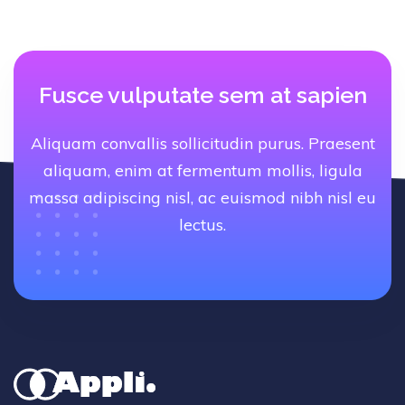
Fusce vulputate sem at sapien
Aliquam convallis sollicitudin purus. Praesent
aliquam, enim at fermentum mollis, ligula
massa adipiscing nisl, ac euismod nibh nisl eu
lectus.