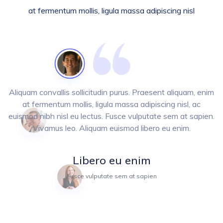
at fermentum mollis, ligula massa adipiscing nisl
Aliquam convallis sollicitudin purus. Praesent aliquam, enim
at fermentum mollis, ligula massa adipiscing nisl, ac
euismod nibh nisl eu lectus. Fusce vulputate sem at sapien.
Vivamus leo. Aliquam euismod libero eu enim.
Libero eu enim
Fusce vulputate sem at sapien