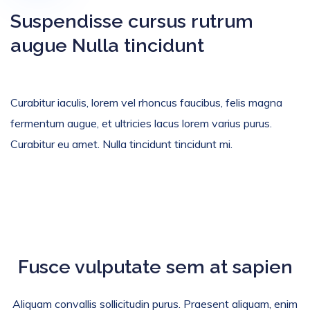
Suspendisse cursus rutrum
augue Nulla tincidunt
Curabitur iaculis, lorem vel rhoncus faucibus, felis magna
fermentum augue, et ultricies lacus lorem varius purus.
Curabitur eu amet. Nulla tincidunt tincidunt mi.
Fusce vulputate sem at sapien
Aliquam convallis sollicitudin purus. Praesent aliquam, enim