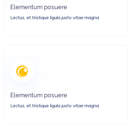
Elementum posuere
Lectus, et tristique ligula justo vitae magna
Elementum posuere
Lectus, et tristique ligula justo vitae magna