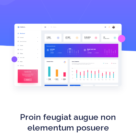
Proin feugiat augue non
elementum posuere