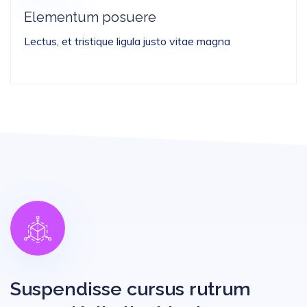
Elementum posuere
Lectus, et tristique ligula justo vitae magna
Suspendisse cursus rutrum