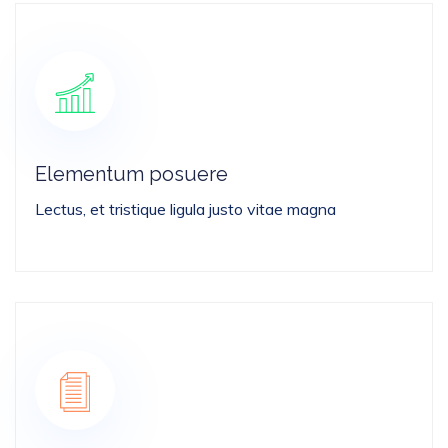
Elementum posuere
Lectus, et tristique ligula justo vitae magna