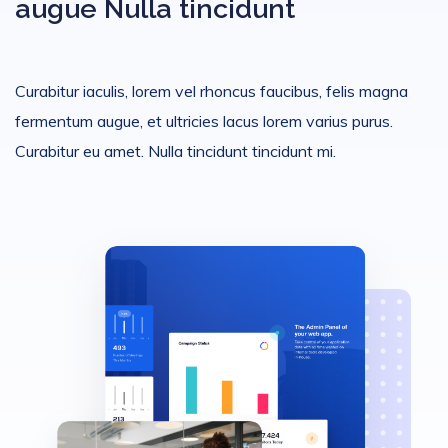
augue Nulla tincidunt
Curabitur iaculis, lorem vel rhoncus faucibus, felis magna
fermentum augue, et ultricies lacus lorem varius purus.
Curabitur eu amet. Nulla tincidunt tincidunt mi.