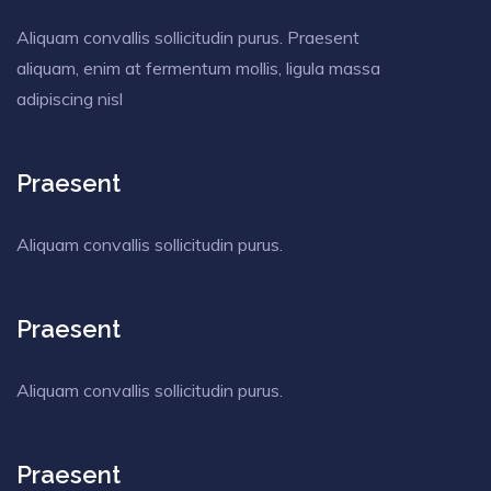
Aliquam convallis sollicitudin purus. Praesent
aliquam, enim at fermentum mollis, ligula massa
adipiscing nisl
Praesent
Aliquam convallis sollicitudin purus.
Praesent
Aliquam convallis sollicitudin purus.
Praesent