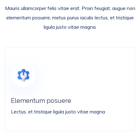
Mauris ullamcorper felis vitae erat. Proin feugiat, augue non
elementum posuere, metus purus iaculis lectus, et tristique
ligula justo vitae magna.
Elementum posuere
Lectus, et tristique ligula justo vitae magna